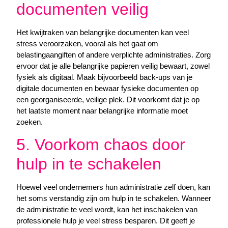
documenten veilig
Het kwijtraken van belangrijke documenten kan veel
stress veroorzaken, vooral als het gaat om
belastingaangiften of andere verplichte administraties. Zorg
ervoor dat je alle belangrijke papieren veilig bewaart, zowel
fysiek als digitaal. Maak bijvoorbeeld back-ups van je
digitale documenten en bewaar fysieke documenten op
een georganiseerde, veilige plek. Dit voorkomt dat je op
het laatste moment naar belangrijke informatie moet
zoeken.
5. Voorkom chaos door
hulp in te schakelen
Hoewel veel ondernemers hun administratie zelf doen, kan
het soms verstandig zijn om hulp in te schakelen. Wanneer
de administratie te veel wordt, kan het inschakelen van
professionele hulp je veel stress besparen. Dit geeft je