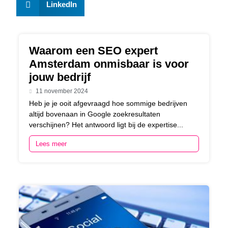
LinkedIn
Waarom een SEO expert
Amsterdam onmisbaar is voor
jouw bedrijf
11 november 2024
Heb je je ooit afgevraagd hoe sommige bedrijven
altijd bovenaan in Google zoekresultaten
verschijnen? Het antwoord ligt bij de expertise...
Lees meer