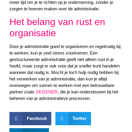
meer tijd om je te richten op je onderneming, zonder je
zorgen te hoeven maken over de administratie.
Het belang van rust en
organisatie
Door je administratie goed te organiseren en regelmatig bij
te werken, kun je veel stress voorkomen. Een
gestructureerde administratie geeft niet alleen rust in je
hoofd, maar zorgt er ook voor dat je sneller kunt handelen
wanneer dat nodig is. Mocht je toch hulp nodig hebben bij
het verwerken van je administratie, dan kun je altijd
overwegen om samen te werken met een betrouwbare
partner zoals
DEGENER
, die je kan ondersteunen bij het
beheren van je administratieve processen.
Facebook
Twitter