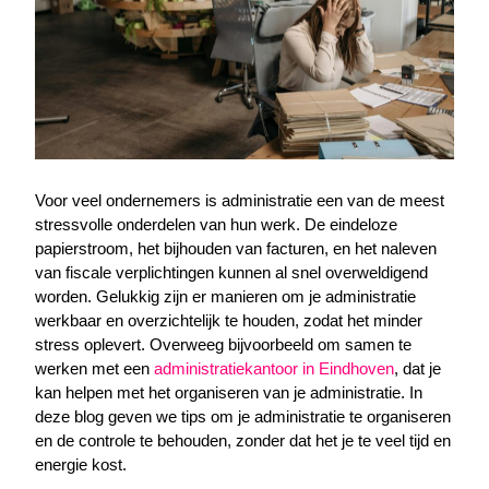
Voor veel ondernemers is administratie een van de meest
stressvolle onderdelen van hun werk. De eindeloze
papierstroom, het bijhouden van facturen, en het naleven
van fiscale verplichtingen kunnen al snel overweldigend
worden. Gelukkig zijn er manieren om je administratie
werkbaar en overzichtelijk te houden, zodat het minder
stress oplevert. Overweeg bijvoorbeeld om samen te
werken met een
administratiekantoor in Eindhoven
, dat je
kan helpen met het organiseren van je administratie. In
deze blog geven we tips om je administratie te organiseren
en de controle te behouden, zonder dat het je te veel tijd en
energie kost.