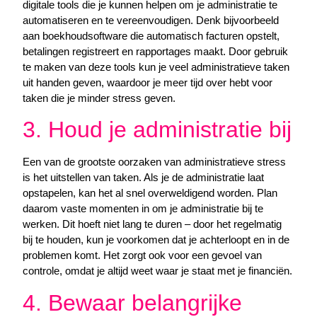
digitale tools die je kunnen helpen om je administratie te
automatiseren en te vereenvoudigen. Denk bijvoorbeeld
aan boekhoudsoftware die automatisch facturen opstelt,
betalingen registreert en rapportages maakt. Door gebruik
te maken van deze tools kun je veel administratieve taken
uit handen geven, waardoor je meer tijd over hebt voor
taken die je minder stress geven.
3. Houd je administratie bij
Een van de grootste oorzaken van administratieve stress
is het uitstellen van taken. Als je de administratie laat
opstapelen, kan het al snel overweldigend worden. Plan
daarom vaste momenten in om je administratie bij te
werken. Dit hoeft niet lang te duren – door het regelmatig
bij te houden, kun je voorkomen dat je achterloopt en in de
problemen komt. Het zorgt ook voor een gevoel van
controle, omdat je altijd weet waar je staat met je financiën.
4. Bewaar belangrijke