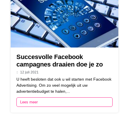
Succesvolle Facebook
campagnes draaien doe je zo
12 juli 2021
U heeft besloten dat ook u wil starten met Facebook
Advertising. Om zo veel mogelijk uit uw
advertentiebudget te halen,...
Lees meer