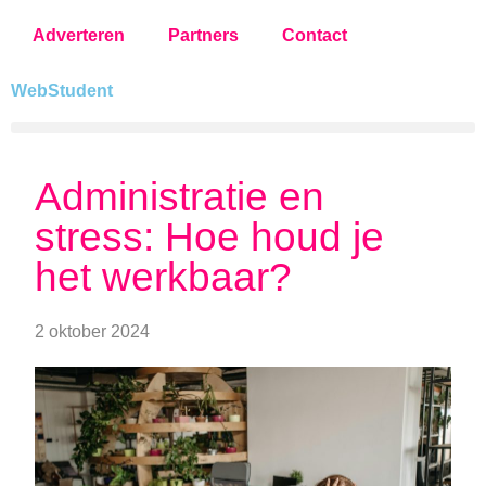
Adverteren
Partners
Contact
WebStudent
Administratie en
stress: Hoe houd je
het werkbaar?
2 oktober 2024