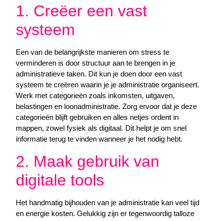
1. Creëer een vast
systeem
Een van de belangrijkste manieren om stress te
verminderen is door structuur aan te brengen in je
administratieve taken. Dit kun je doen door een vast
systeem te creëren waarin je je administratie organiseert.
Werk met categorieën zoals inkomsten, uitgaven,
belastingen en loonadministratie. Zorg ervoor dat je deze
categorieën blijft gebruiken en alles netjes ordent in
mappen, zowel fysiek als digitaal. Dit helpt je om snel
informatie terug te vinden wanneer je het nodig hebt.
2. Maak gebruik van
digitale tools
Het handmatig bijhouden van je administratie kan veel tijd
en energie kosten. Gelukkig zijn er tegenwoordig talloze