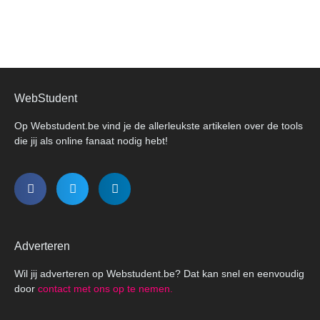
WebStudent
Op Webstudent.be vind je de allerleukste artikelen over de tools
die jij als online fanaat nodig hebt!
Adverteren
Wil jij adverteren op Webstudent.be? Dat kan snel en eenvoudig
door
contact met ons op te nemen.